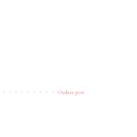
Oudere post