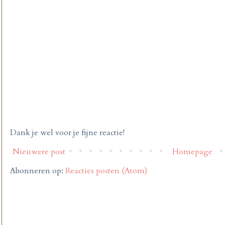
Dank je wel voor je fijne reactie!
Nieuwere post
Homepage
Abonneren op:
Reacties posten (Atom)