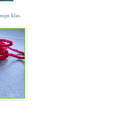
mijn klas.